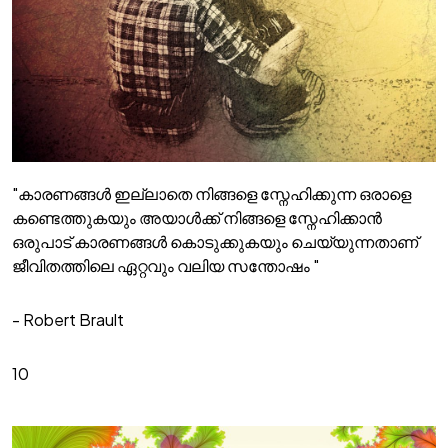
"കാരണങ്ങൾ ഇല്ലാതെ നിങ്ങളെ സ്നേഹിക്കുന്ന ഒരാളെ
കണ്ടെത്തുകയും അയാൾക്ക് നിങ്ങളെ സ്നേഹിക്കാൻ
ഒരുപാട് കാരണങ്ങൾ കൊടുക്കുകയും ചെയ്യുന്നതാണ്
ജീവിതത്തിലെ ഏറ്റവും വലിയ സന്തോഷം "
- Robert Brault
10