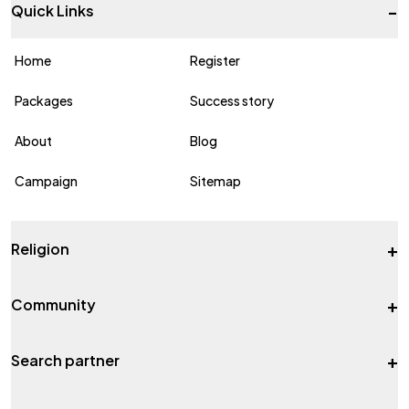
-
Quick Links
Home
Register
Packages
Success story
About
Blog
Campaign
Sitemap
+
Religion
+
Community
+
Search partner