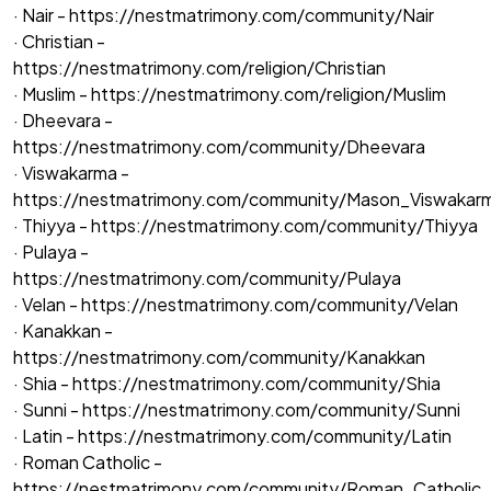
· Nair -
https://nestmatrimony.com/community/Nair
· Christian -
https://nestmatrimony.com/religion/Christian
· Muslim -
https://nestmatrimony.com/religion/Muslim
· Dheevara -
https://nestmatrimony.com/community/Dheevara
· Viswakarma -
https://nestmatrimony.com/community/Mason_Viswakar
· Thiyya -
https://nestmatrimony.com/community/Thiyya
· Pulaya -
https://nestmatrimony.com/community/Pulaya
· Velan -
https://nestmatrimony.com/community/Velan
· Kanakkan -
https://nestmatrimony.com/community/Kanakkan
· Shia -
https://nestmatrimony.com/community/Shia
· Sunni -
https://nestmatrimony.com/community/Sunni
· Latin -
https://nestmatrimony.com/community/Latin
· Roman Catholic -
https://nestmatrimony.com/community/Roman_Catholic