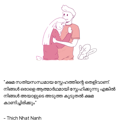
"ക്ഷമ സത്യസന്ധമായ സ്നേഹത്തിന്റെ തെളിവാണ്.
നിങ്ങൾ ഒരാളെ ആത്മാർഥമായി സ്നേഹിക്കുന്നു എങ്കിൽ
നിങ്ങൾ അയാളുടെ അടുത്ത കൂടുതൽ ക്ഷമ
കാണിച്ചിരിക്കും"
- Thich Nhat Nanh