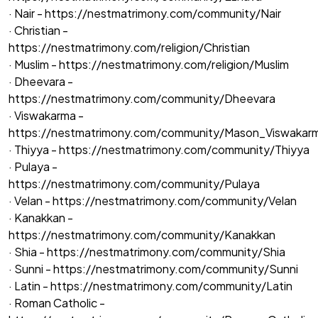
· Nair -
https://nestmatrimony.com/community/Nair
· Christian -
https://nestmatrimony.com/religion/Christian
· Muslim -
https://nestmatrimony.com/religion/Muslim
· Dheevara -
https://nestmatrimony.com/community/Dheevara
· Viswakarma -
https://nestmatrimony.com/community/Mason_Viswakar
· Thiyya -
https://nestmatrimony.com/community/Thiyya
· Pulaya -
https://nestmatrimony.com/community/Pulaya
· Velan -
https://nestmatrimony.com/community/Velan
· Kanakkan -
https://nestmatrimony.com/community/Kanakkan
· Shia -
https://nestmatrimony.com/community/Shia
· Sunni -
https://nestmatrimony.com/community/Sunni
· Latin -
https://nestmatrimony.com/community/Latin
· Roman Catholic -