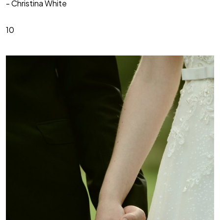
- Christina White
10