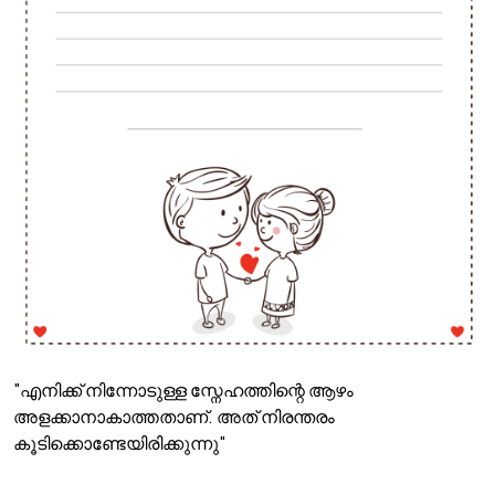
"എനിക്ക് നിന്നോടുള്ള സ്നേഹത്തിന്റെ ആഴം
അളക്കാനാകാത്തതാണ്. അത് നിരന്തരം
കൂടിക്കൊണ്ടേയിരിക്കുന്നു"