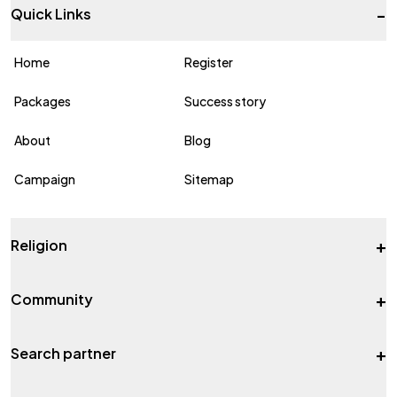
-
Quick Links
Home
Register
Packages
Success story
About
Blog
Campaign
Sitemap
+
Religion
+
Community
+
Search partner