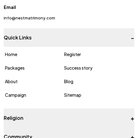
Email
info@nestmatrimony.com
-
Quick Links
Home
Register
Packages
Success story
About
Blog
Campaign
Sitemap
+
Religion
+
Community