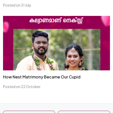
Posted on 31 July
How Nest Matrimony Became Our Cupid
Posted on 22 October