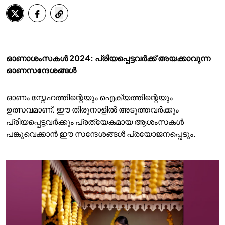
ഓണാശംസകൾ 2024: പ്രിയപ്പെട്ടവര്‍ക്ക് അയക്കാവുന്ന
ഓണസന്ദേശങ്ങള്‍
ഓണം സ്നേഹത്തിന്റെയും ഐക്യത്തിന്റെയും
ഉത്സവമാണ്. ഈ തിരുനാളിൽ അടുത്തവർക്കും
പ്രിയപ്പെട്ടവർക്കും പ്രത്യേകമായ ആശംസകൾ
പങ്കുവെക്കാൻ ഈ സന്ദേശങ്ങൾ പ്രയോജനപ്പെടും.