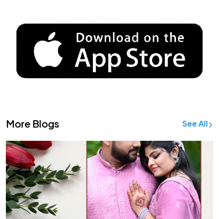
More Blogs
See All