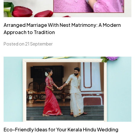
Arranged Marriage With Nest Matrimony: A Modern
Approach to Tradition
Posted on 21 September
Eco-Friendly Ideas for Your Kerala Hindu Wedding