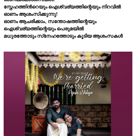
സ്നേഹത്തിൻറെയും ഐശ്വര്യത്തിന്റെയും നിറവിൽ
ഓണം ആശംസിക്കുന്നു!
ഓണം ആചരിക്കാം, സന്തോഷത്തിന്റെയും
ഐശ്വര്യത്തിന്റെയും പെരുമയിൽ
മധുരത്തോടും സ്‌നേഹത്തോടും കൂടിയ ആശംസകൾ