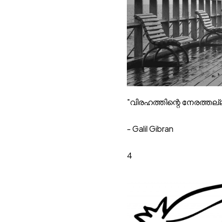
"വിരഹത്തിന്റെ നേരത്തല
- Galil Gibran
4