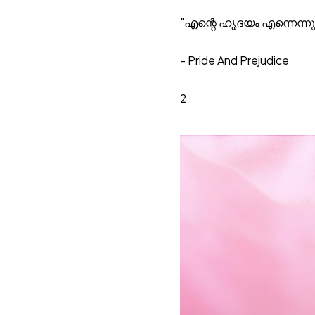
"എന്റെ ഹൃദയം എന്നെന്നും
- Pride And Prejudice
2