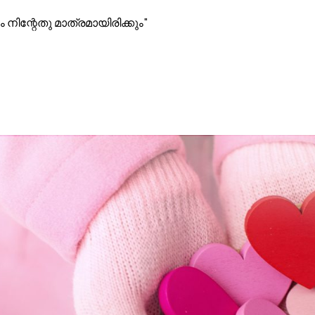
 നിന്റേതു മാത്രമായിരിക്കും"