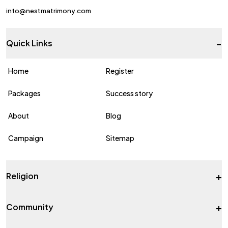
info@nestmatrimony.com
-
Quick Links
Home
Register
Packages
Success story
About
Blog
Campaign
Sitemap
+
Religion
+
Community