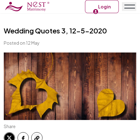
Login
Wedding Quotes 3, 12-5-2020
Posted on 12 May
Share