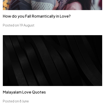
How do you Fall Romantically in Love?
Posted on 19 August
Malayalam Love Quotes
Posted on 8 June