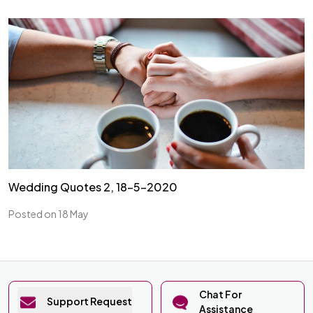
Wedding Quotes 2, 18-5-2020
Posted on 18 May
Chat For
Support Request
Assistance